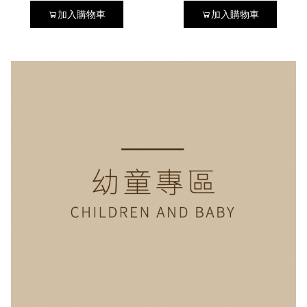
加入購物車
加入購物車