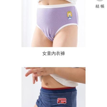
女童內衣褲