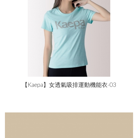
【Kaepa】女透氣吸排運動機能衣-03