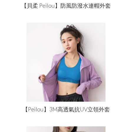
【貝柔 Peilou】防風防潑水連帽外套
【Peilou】3M高透氣抗UV立領外套