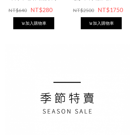
公分)
NT$280
NT$1750
NT$640
NT$2500
加入購物車
加入購物車