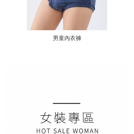
男童內衣褲