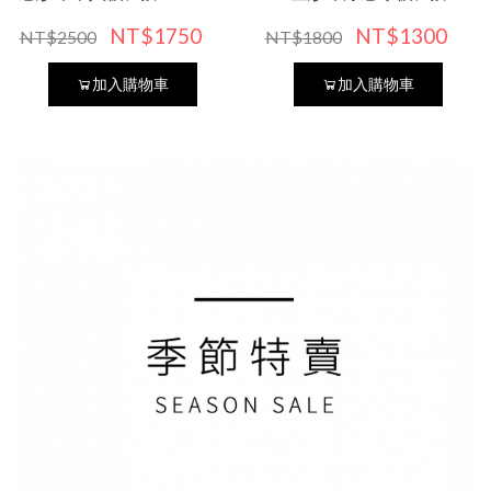
100*150公分)
NT$1300
NT$60
NT$1800
NT$69
加入購物車
加入購物車