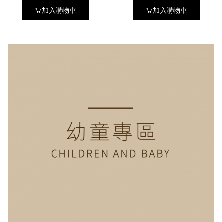
加入購物車
加入購物車