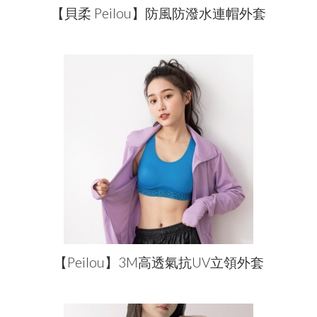
【貝柔 Peilou】防風防潑水連帽外套
【Peilou】3M高透氣抗UV立領外套