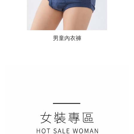
男童內衣褲