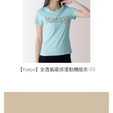
【Kaepa】女透氣吸排運動機能衣-03