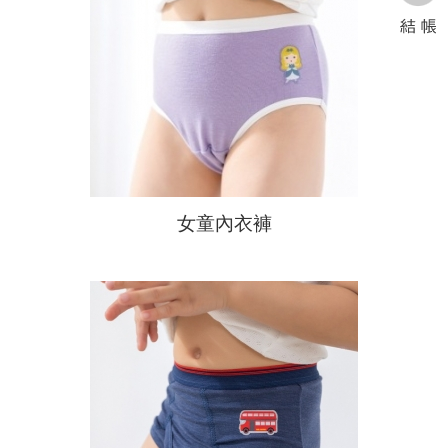
女童內衣褲