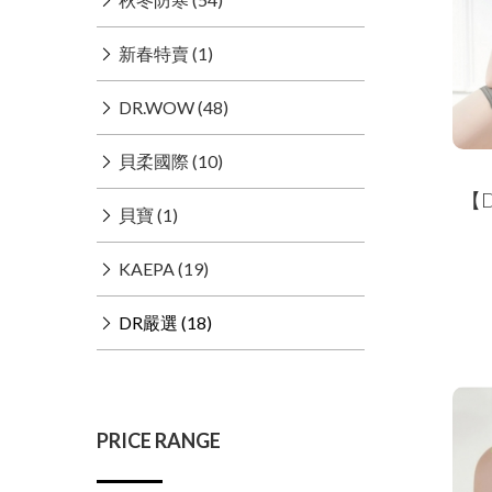
新春特賣 (1)
DR.WOW (48)
貝柔國際 (10)
【
貝寶 (1)
KAEPA (19)
DR嚴選 (18)
PRICE RANGE