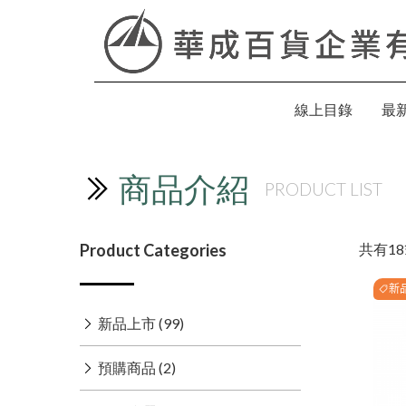
線上目錄
最
商品介紹
PRODUCT LIST
共有
18
Product Categories
新
新品上市 (99)
預購商品 (2)