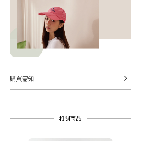
購買需知
相關商品