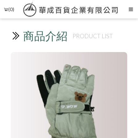
(0)
商品介紹
PRODUCT LIST