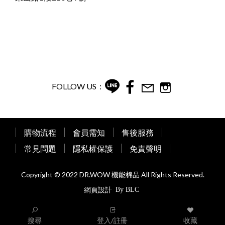
FOLLOW US：
購物流程
會員需知
售後服務
常見問題
隱私權保護
免責聲明
Copyright © 2022 DR.WOW 機能棉品 All Rights Reserved.
網頁設計
搜尋
登入/註冊
收藏