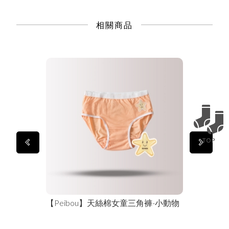
相關商品
【Peibou】天絲棉女童三角褲-小動物
【貝柔 Pei