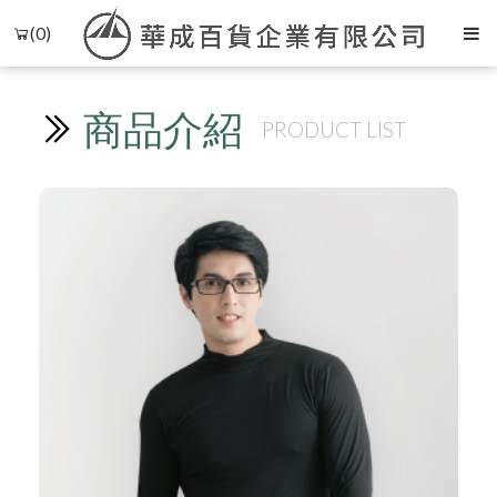
(0)
商品介紹
PRODUCT LIST