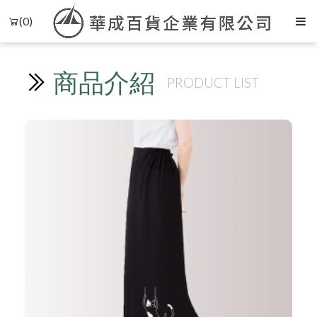
(0)
商品介紹
PRODUCT LIST