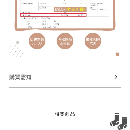
購買需知
相關商品