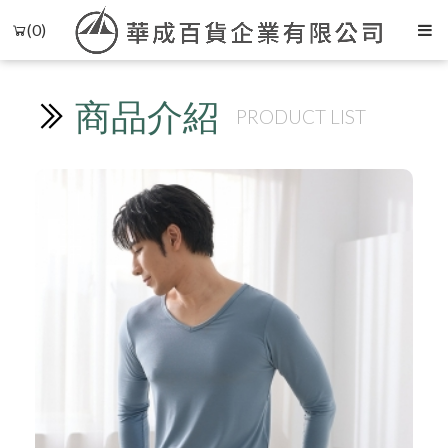
(0)
商品介紹
PRODUCT LIST