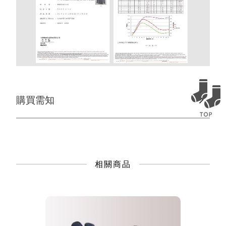
購買需知
相關商品